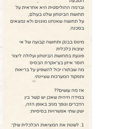
הטבעת
וברמה ההוליסטית היא אחראית על 
תחושת הביטחון שלנו בעולם,
על תחושה שאנחנו מוגנים ולא נמצאים 
בסכנה.
מינוס בבנק ותחושה קבועה של אי 
יציבות כלכלית
פוגעת בתחושת הביטחון ועלולה ליצור 
חוסר איזון בצ'אקרת הבסיס
מה שבתורו יכול להשפיע על בריאות 
ותפקוד המערכות שציינתי.
אז מה עושים??
במידה וזיהית שאכן יש קשר בין 
הדברים וגופך מגיב באופן הזה,
ישנן שתי אפשרויות בסיסיות:
1. לשנות את המציאות הכלכלית שלך: