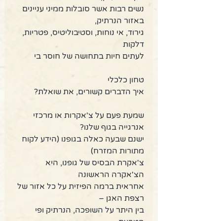
נשים רבות אשר סובלות ממיני עניינים 
באזור הנרתיק,
גירוד, אי נוחות, וסטיבוליטיס, פטריות, 
דלקות
לעתים חיות בתחושה של חוסר בי
טחון כלכלי
איך הדברים קשורים, את שואלת?
שמעת פעם על צ'אקרות או מרכזי 
אנרגייה בגוף שלנו?
ישנם שבעה כאלה בגופנו (הידע לקוח 
מתורות המזרח)
צ'אקרת הבסיס של גופנו, היא 
הצ'אקרה הראשונה
אחראית ברמה הפיזית על כל אזור של 
רצפת האגן –
בין היתר על השופכה, הנרתיק ופי 