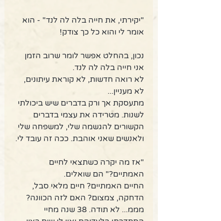
"יקירתי, את חייה בלה לה לנד" - הוא 
אומר לי והוא כל כך צודק! 
נכון, בהחלט אפשר לומר שרוב הזמן 
אני חייה בלה לה לנד.  
לא רואה חדשות, לא קוראת עיתונים, 
לא מעניין... 
מתעסקת אך ורק בדברים שיש ביכולתי 
לשנות. מטרידה את עצמי בדברים 
הקשורים להגשמה שלי, למשפחה שלי 
ולאנשים שאני אוהבת. ככה זה עובד לי. 
"אז מה יקרה כשתצאי לחיים 
האמתיים?" הם שואלים. 
החיים האמתיים? חיים מלאי סבל, 
הדחקה, צמצום? האם לזה הכוונה? 
מממ... לא תודה. 38 שנה מחיי 