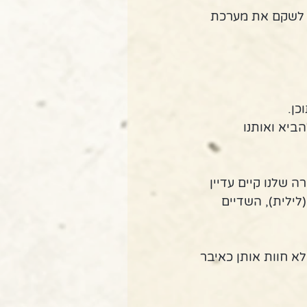
ן לשקם את מערכת 
כן.
ביא ואותנו 
 שלנו קיים עדיין 
לילית), השדיים 
לא חוות אותן כאיבר 