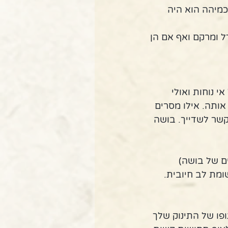
כמיהה הוא היה 
ל ומרקם ואף אם הן 
נוחות ואולי 
אותה. אילו מסרים 
שר לשדייך. בושה 
ים של בושה)
ומת לב חיובית. 
פו של התינוק שלך 