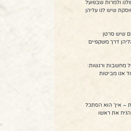
לנו ולמרות שבפועל 
סקת שיש לנו עליהן 
ם שיש סרטן 
יהן דרך משקפיים 
ל מחשבות ורגשות: 
 אנו מביטות 
ת – איך הוא הסתכל 
ניח את ראשו 