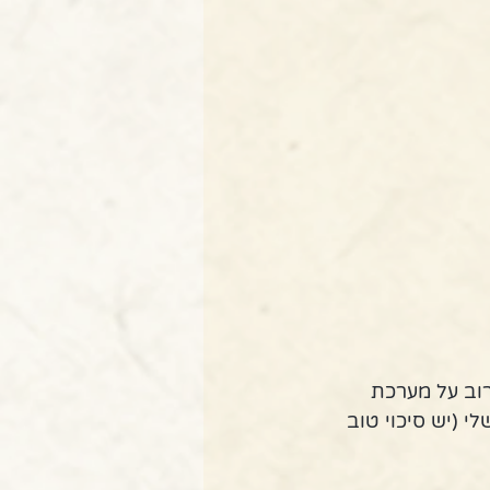
וב על מערכת 
 (יש סיכוי טוב 