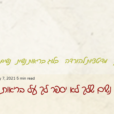
מדיטציות להורדה
בלוג בריאות נשית
נשים 
 7, 2021
5 min read
נשים שלך לא יספר לך על בריאות 